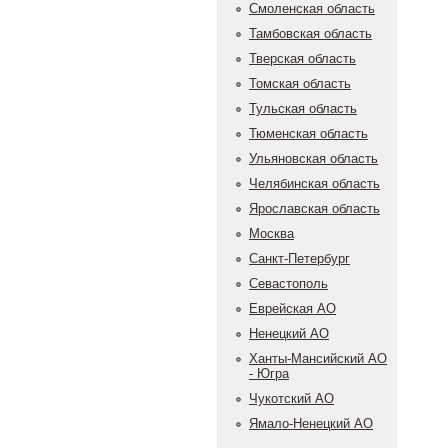
Смоленская область
Тамбовская область
Тверская область
Томская область
Тульская область
Тюменская область
Ульяновская область
Челябинская область
Ярославская область
Москва
Санкт-Петербург
Севастополь
Еврейская АО
Ненецкий АО
Ханты-Мансийский АО
- Югра
Чукотский АО
Ямало-Ненецкий АО