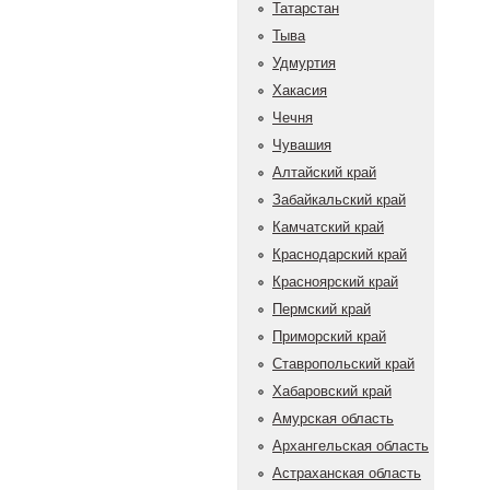
Татарстан
Тыва
Удмуртия
Хакасия
Чечня
Чувашия
Алтайский край
Забайкальский край
Камчатский край
Краснодарский край
Красноярский край
Пермский край
Приморский край
Ставропольский край
Хабаровский край
Амурская область
Архангельская область
Астраханская область