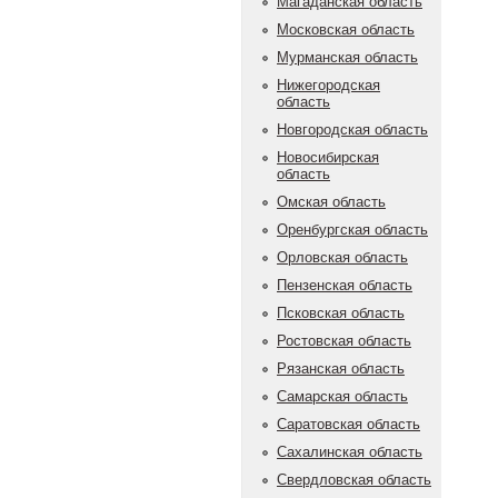
Магаданская область
Московская область
Мурманская область
Нижегородская
область
Новгородская область
Новосибирская
область
Омская область
Оренбургская область
Орловская область
Пензенская область
Псковская область
Ростовская область
Рязанская область
Самарская область
Саратовская область
Сахалинская область
Свердловская область