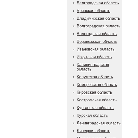
Белгородская область
Брянская область
Владимирская область
Волгоградская область
Вологодская область
Воронежская область
Ивановская область
Иркутская область
Калининградская
область
Калужская область
Кемеровская область
Кировская область
Костромская область
Курганская область
Курская область
Ленинградская область
Липецкая область