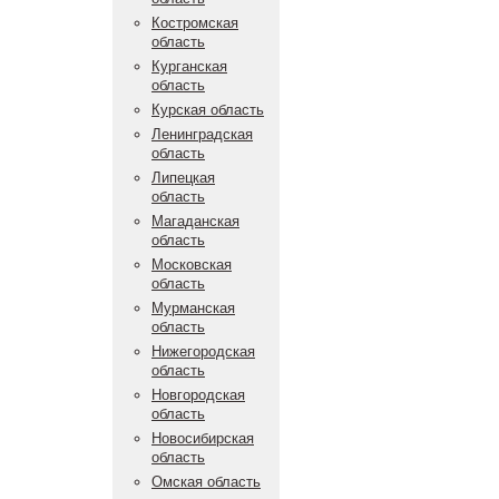
Костромская
область
Курганская
область
Курская область
Ленинградская
область
Липецкая
область
Магаданская
область
Московская
область
Мурманская
область
Нижегородская
область
Новгородская
область
Новосибирская
область
Омская область